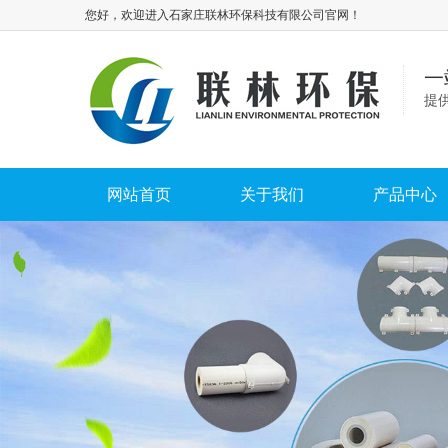
您好，欢迎进入石家庄联林环保科技有限公司官网！
一
提
网站首页
关于我们
产品中心