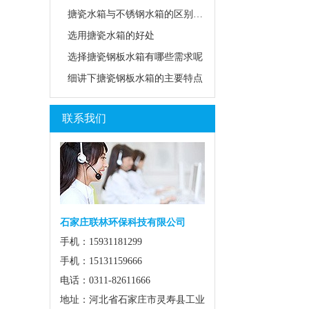
搪瓷水箱与不锈钢水箱的区别是什么？
选用搪瓷水箱的好处
选择搪瓷钢板水箱有哪些需求呢
细讲下搪瓷钢板水箱的主要特点
联系我们
石家庄联林环保科技有限公司
手机：15931181299
手机：15131159666
电话：0311-82611666
地址：河北省石家庄市灵寿县工业