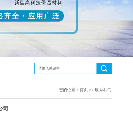
您的位置：
首页
>>
联系我们
公司