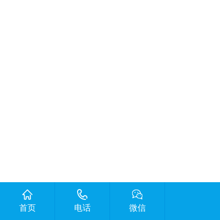
首页
电话
微信