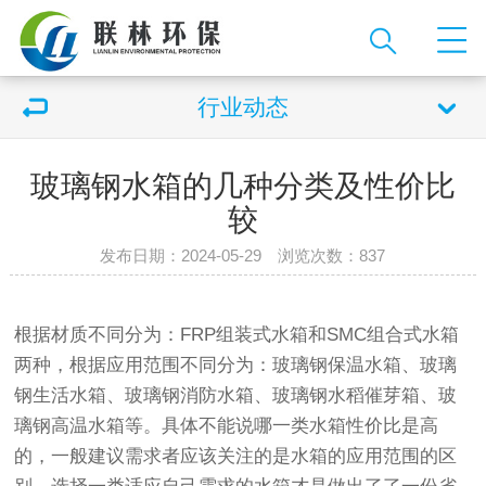
行业动态
玻璃钢水箱的几种分类及性价比
较
发布日期：2024-05-29 浏览次数：837
根据材质不同分为：FRP组装式水箱和SMC组合式水箱
两种，根据应用范围不同分为：玻璃钢保温水箱、玻璃
钢生活水箱、玻璃钢消防水箱、玻璃钢水稻催芽箱、玻
璃钢高温水箱等。具体不能说哪一类水箱性价比是高
的，一般建议需求者应该关注的是水箱的应用范围的区