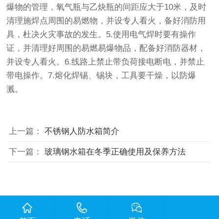
爆物的管理，氧气瓶与乙炔瓶的间距应大于10米，及时
清理施焊点周围的易燃物，并设专人看火，备好消防用
具，杜决火灾事故的发生。5.使用电气焊时要有操作
证，并清理好周围的易燃易爆物品，配备好消防器材，
并设专人看火。6.线路上禁止带负荷接电断电，并禁止
带电操作。7.熔化焊锡、锡块，工具要干燥，以防爆
溅。
上一篇：
不锈钢人防水箱简介
下一篇：
玻璃钢水箱在冬季正确使用及保养方法