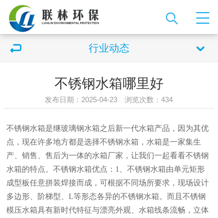
行业动态
不锈钢水箱哪里好
发布日期：2025-04-23 浏览次数：434
不锈钢水箱是继玻璃钢水箱之后新一代水箱产品，因为其优
点，现在许多地方都是选择不锈钢水箱，水箱是一家集生
产、销售、售后为一体的水箱厂家，让我们一起看看不锈钢
水箱的特点。不锈钢水箱优点：1、不锈钢水箱由单元矩形
成型板任意拼装焊接而成，可根据不同场所要求，现场设计
多边形、阶梯型、L等形态各异的不锈钢水箱。而且不锈钢
模压水箱具有新时代特征与漂亮外观、水箱线条流畅，立体