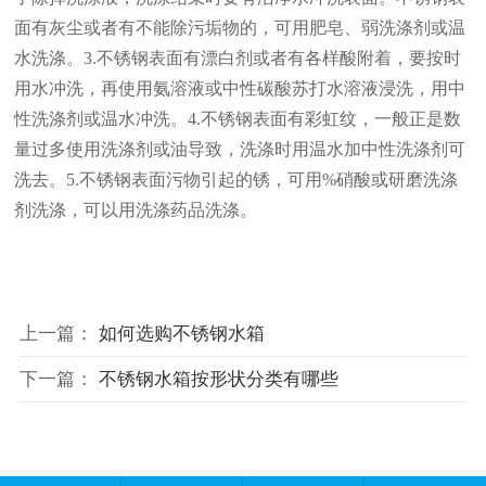
面有灰尘或者有不能除污垢物的，可用肥皂、弱洗涤剂或温
水洗涤。3.不锈钢表面有漂白剂或者有各样酸附着，要按时
用水冲洗，再使用氨溶液或中性碳酸苏打水溶液浸洗，用中
性洗涤剂或温水冲洗。4.不锈钢表面有彩虹纹，一般正是数
量过多使用洗涤剂或油导致，洗涤时用温水加中性洗涤剂可
洗去。5.不锈钢表面污物引起的锈，可用%硝酸或研磨洗涤
剂洗涤，可以用洗涤药品洗涤。
上一篇：
如何选购不锈钢水箱
下一篇：
不锈钢水箱按形状分类有哪些