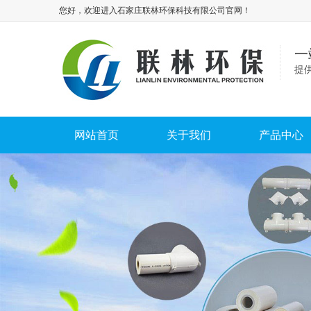
您好，欢迎进入石家庄联林环保科技有限公司官网！
一
提
网站首页
关于我们
产品中心