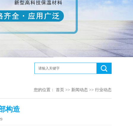
您的位置：
首页
>>
新闻动态
>>
行业动态
部构造
9