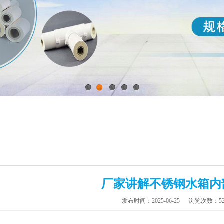
1
2
3
4
5
厂家讲解不锈钢水箱内
发布时间：2025-06-25
浏览次数：52