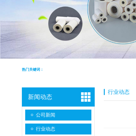
热门关键词：
行业动态
新闻动态
公司新闻
行业动态