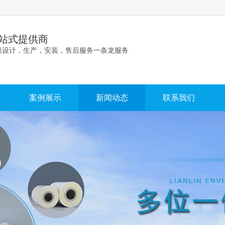
站式提供商
供设计，生产，安装，售后服务一条龙服务
案例展示
新闻动态
联系我们