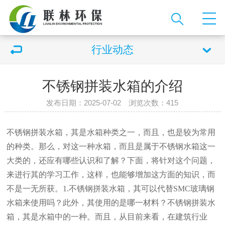
行业动态
不锈钢拼装水箱的介绍
发布日期：2025-07-02 浏览次数：415
不锈钢拼装水箱，其是水箱种类之一，而且，也是较为常用
的种类。那么，对这一种水箱，而且是属于不锈钢水箱这一
大类的，还应有哪些认识和了解？下面，将针对这个问题，
来进行其的学习工作，这样，也能够增加这方面的知识，而
不是一无所获。1.不锈钢拼装水箱，其可以代替SMC玻璃钢
水箱来使用吗？此外，其使用的是哪一材料？不锈钢拼装水
箱，其是水箱中的一种。而且，从目前来看，在建筑行业