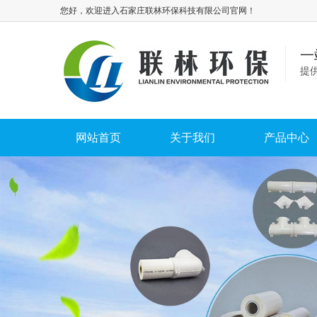
您好，欢迎进入石家庄联林环保科技有限公司官网！
一
提
网站首页
关于我们
产品中心