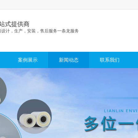
站式提供商
供设计，生产，安装，售后服务一条龙服务
案例展示
新闻动态
联系我们