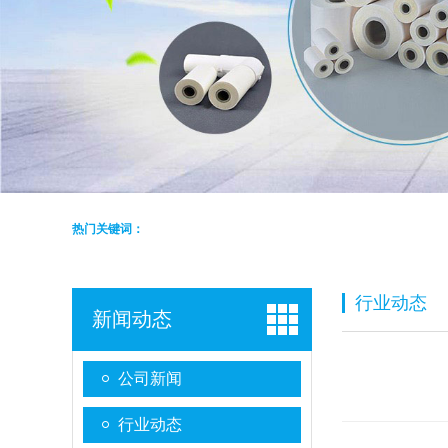
热门关键词：
行业动态
新闻动态
公司新闻
行业动态