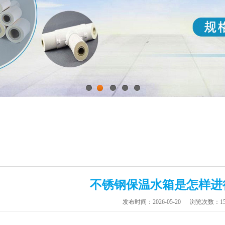
1
2
3
4
5
不锈钢保温水箱是怎样进
发布时间：2026-05-20
浏览次数：15