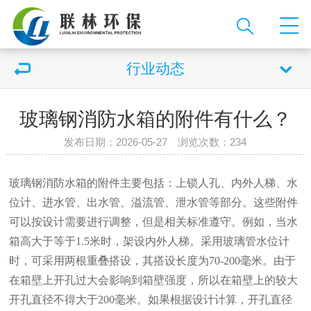
行业动态
玻璃钢消防水箱的附件有什么？
发布日期：2026-05-27 浏览次数：234
玻璃钢消防水箱的附件主要包括：上锁人孔、内外人梯、水
位计、进水管、出水管、溢流管、泄水管等部分。这些附件
可以按设计需要进行调整，但是相关标准遵守。例如，当水
箱高大于等于1.5米时，架设内外人梯。采用玻璃管水位计
时，可采用两根重叠搭设，其搭设长度为70-200毫米。由于
在箱壁上开孔过大会影响到箱壁强度，所以在箱壁上的较大
开孔直径不得大于200毫米。如果根据设计计算，开孔直径