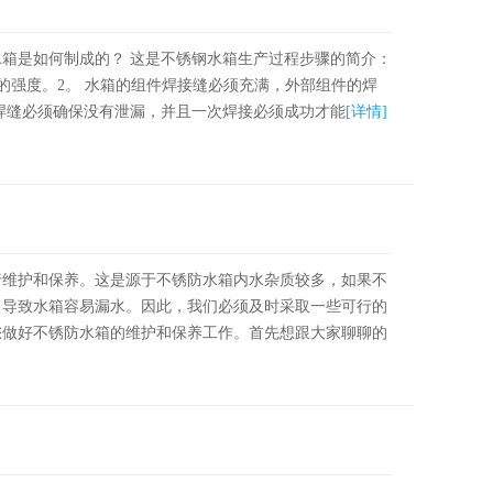
箱是如何制成的？ 这是不锈钢水箱生产过程步骤的简介：
的强度。2。 水箱的组件焊接缝必须充满，外部组件的焊
焊缝必须确保没有泄漏，并且一次焊接必须成功才能
[详情]
行维护和保养。这是源于不锈防水箱内水杂质较多，如果不
，导致水箱容易漏水。因此，我们必须及时采取一些可行的
您做好不锈防水箱的维护和保养工作。首先想跟大家聊聊的