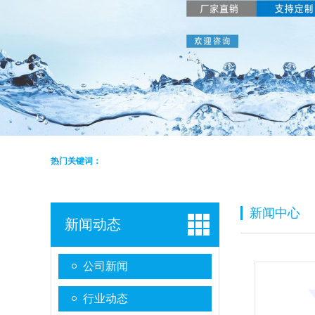
热门关键词：
新闻中心
新闻动态
公司新闻
行业动态