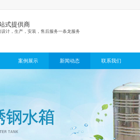
站式提供商
供设计，生产，安装，售后服务一条龙服务
案例展示
新闻动态
联系我们