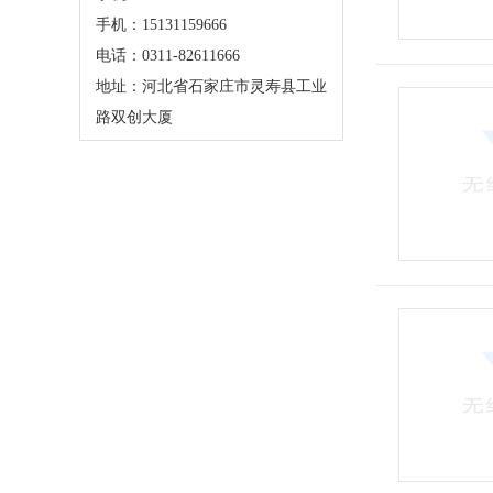
手机：15131159666
电话：0311-82611666
地址：河北省石家庄市灵寿县工业
路双创大厦