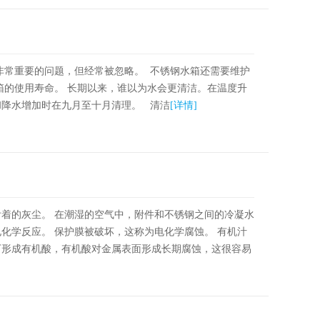
非常重要的问题，但经常被忽略。 不锈钢水箱还需要维护
箱的使用寿命。 长期以来，谁以为水会更清洁。在温度升
和降水增加时在九月至十月清理。 清洁
[详情]
着的灰尘。 在潮湿的空气中，附件和不锈钢之间的冷凝水
化学反应。 保护膜被破坏，这称为电化学腐蚀。 有机汁
下形成有机酸，有机酸对金属表面形成长期腐蚀，这很容易