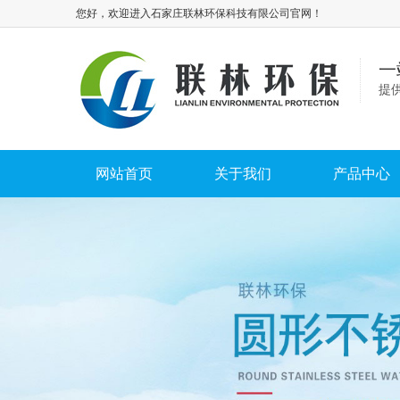
您好，欢迎进入石家庄联林环保科技有限公司官网！
一
提
网站首页
关于我们
产品中心