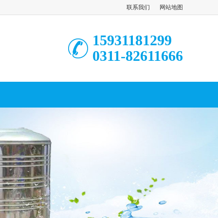
联系我们
网站地图
15931181299
0311-82611666