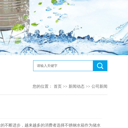
您的位置：
首页
>>
新闻动态
>>
公司新闻
的不断进步，越来越多的消费者选择不锈钢水箱作为储水