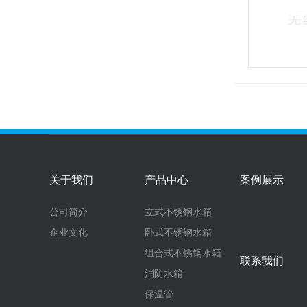
关于我们
产品中心
案例展示
公司简介
立式不锈钢水箱
企业文化
卧式不锈钢水箱
组合式不锈钢水箱
联系我们
消防水箱
保温管