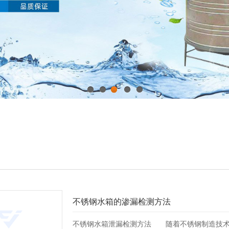
1
2
3
4
5
不锈钢水箱的渗漏检测方法
不锈钢水箱泄漏检测方法 随着不锈钢制造技术